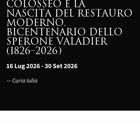
COLOSSEO E LA
NASCITA DEL RESTAURO
MODERNO.
BICENTENARIO DELLO
SPERONE VALADIER
(1826–2026)
16 Lug 2026 - 30 Set 2026
— Curia Iulia