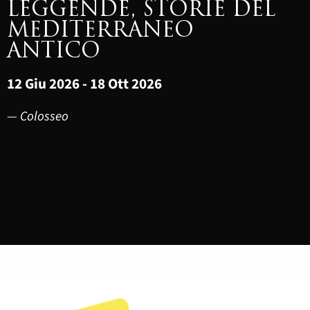
LEGGENDE, STORIE DEL
MEDITERRANEO
ANTICO
12 Giu 2026 - 18 Ott 2026
— Colosseo