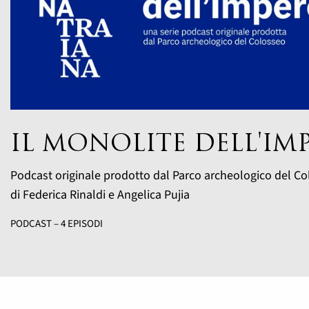
IL MONOLITE DELL'IM
Podcast originale prodotto dal Parco archeologico del Co
di Federica Rinaldi e Angelica Pujia
PODCAST – 4 EPISODI