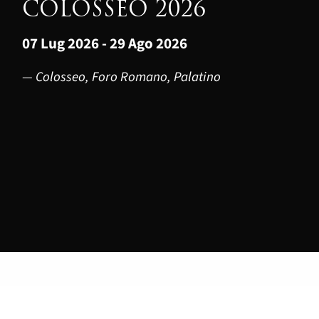
COLOSSEO 2026
07 Lug 2026 - 29 Ago 2026
— Colosseo, Foro Romano, Palatino