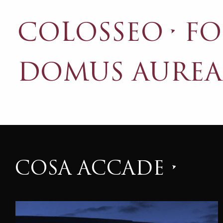
COLOSSEO
F
DOMUS AUREA
COSA ACCADE