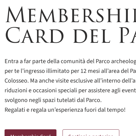
Membershi
Card del 
Entra a far parte della comunità del Parco archeolog
per te l’ingresso illimitato per 12 mesi all’area del
Colosseo. Ma anche visite esclusive all’interno dell’
riduzioni e occasioni speciali per assistere agli eventi
svolgono negli spazi tutelati dal Parco.
Regalati e regala un’esperienza fuori dal tempo!