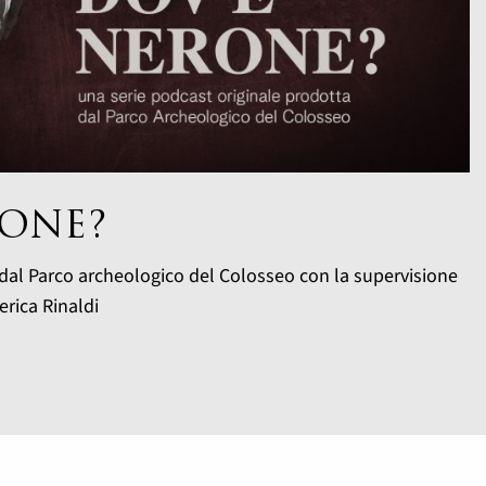
RONE?
dal Parco archeologico del Colosseo con la supervisione
erica Rinaldi