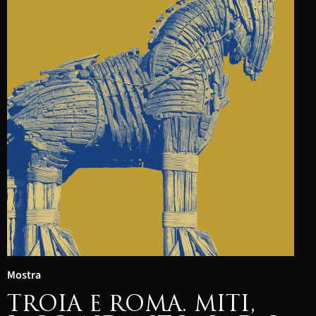
Mostra
TROIA E ROMA. MITI,