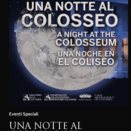
Eventi Speciali
UNA NOTTE AL