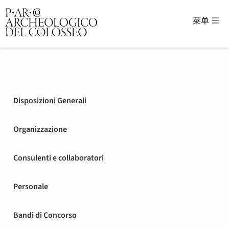
菜单
Parco Archeologico del Colosse
Disposizioni Generali
Organizzazione
Consulenti e collaboratori
Personale
Bandi di Concorso