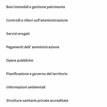
Beni immobili e gestione patrimonio
Controlli e rilievi sull'amministrazione
Servizi erogati
Pagamenti dell' amministrazione
Opere pubbliche
Pianificazione e governo del territorio
Informazioni ambientali
Strutture sanitarie private accreditate