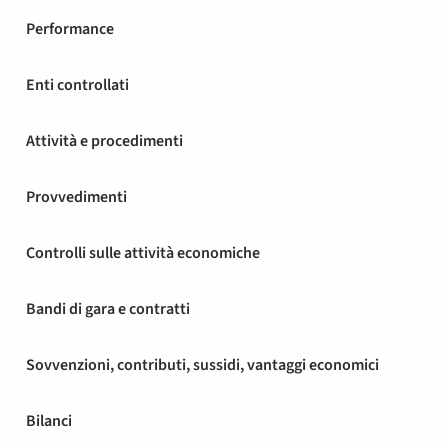
Performance
Enti controllati
Attività e procedimenti
Provvedimenti
Controlli sulle attività economiche
Bandi di gara e contratti
Sovvenzioni, contributi, sussidi, vantaggi economici
Bilanci