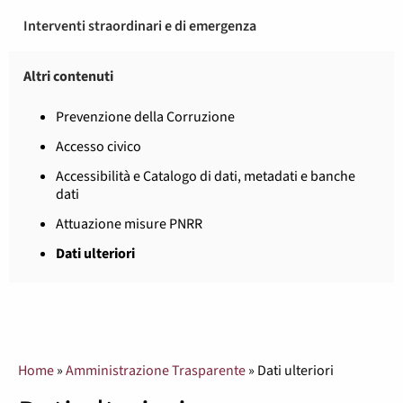
Interventi straordinari e di emergenza
Altri contenuti
Prevenzione della Corruzione
Accesso civico
Accessibilità e Catalogo di dati, metadati e banche
dati
Attuazione misure PNRR
Dati ulteriori
Home
»
Amministrazione Trasparente
»
Dati ulteriori