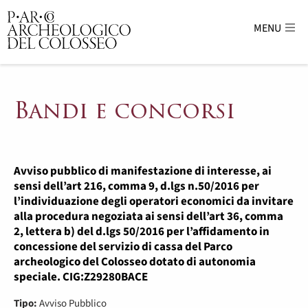
MENU
Parco Archeologico del Colosseo - sito uffici
Bandi e concorsi
Avviso pubblico di manifestazione di interesse, ai
sensi dell’art 216, comma 9, d.lgs n.50/2016 per
l’individuazione degli operatori economici da invitare
alla procedura negoziata ai sensi dell’art 36, comma
2, lettera b) del d.lgs 50/2016 per l’affidamento in
concessione del servizio di cassa del Parco
archeologico del Colosseo dotato di autonomia
speciale. CIG:Z29280BACE
Tipo:
Avviso Pubblico