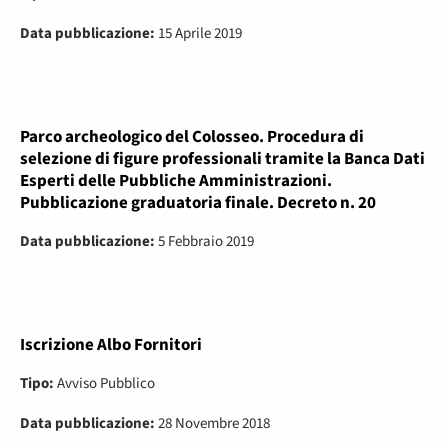
Data pubblicazione:
15 Aprile 2019
Parco archeologico del Colosseo. Procedura di
selezione di figure professionali tramite la Banca Dati
Esperti delle Pubbliche Amministrazioni.
Pubblicazione graduatoria finale. Decreto n. 20
Data pubblicazione:
5 Febbraio 2019
Iscrizione Albo Fornitori
Tipo:
Avviso Pubblico
Data pubblicazione:
28 Novembre 2018