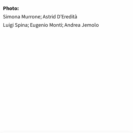
Photo:
Simona Murrone; Astrid D’Eredità
Luigi Spina; Eugenio Monti; Andrea Jemolo