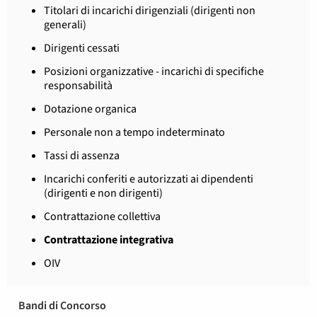
Titolari di incarichi dirigenziali (dirigenti non
generali)
Dirigenti cessati
Posizioni organizzative - incarichi di specifiche
responsabilità
Dotazione organica
Personale non a tempo indeterminato
Tassi di assenza
Incarichi conferiti e autorizzati ai dipendenti
(dirigenti e non dirigenti)
Contrattazione collettiva
Contrattazione integrativa
OIV
Bandi di Concorso