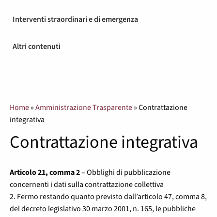
Interventi straordinari e di emergenza
Altri contenuti
Home
»
Amministrazione Trasparente
»
Contrattazione
integrativa
Contrattazione integrativa
Articolo 21, comma 2
– Obblighi di pubblicazione
concernenti i dati sulla contrattazione collettiva
2. Fermo restando quanto previsto dall’articolo 47, comma 8,
del decreto legislativo 30 marzo 2001, n. 165, le pubbliche