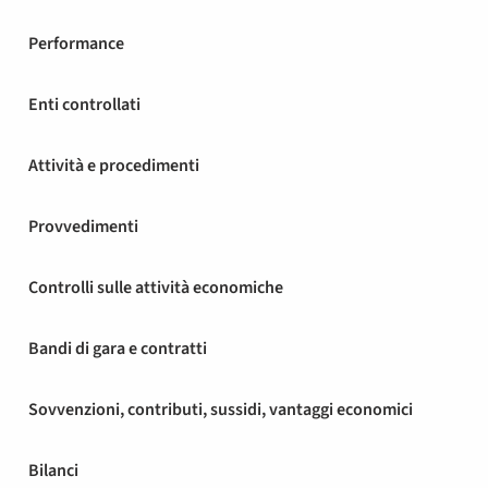
Performance
Enti controllati
Attività e procedimenti
Provvedimenti
Controlli sulle attività economiche
Bandi di gara e contratti
Sovvenzioni, contributi, sussidi, vantaggi economici
Bilanci