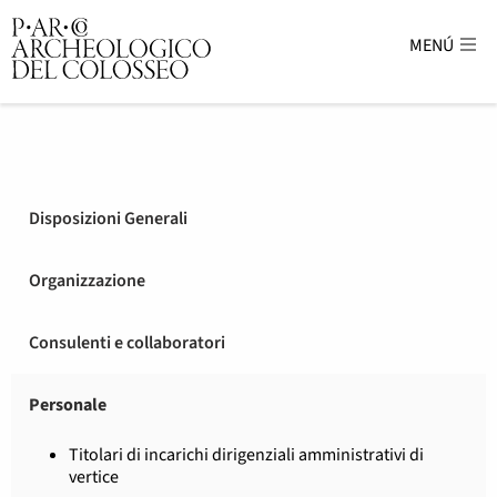
MENÚ
Parco Archeologico del Colosse
Disposizioni Generali
Organizzazione
Consulenti e collaboratori
Personale
Titolari di incarichi dirigenziali amministrativi di
vertice