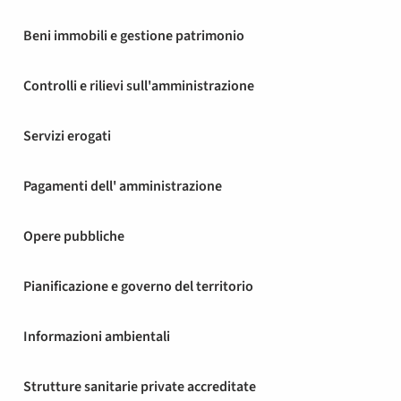
Beni immobili e gestione patrimonio
Controlli e rilievi sull'amministrazione
Servizi erogati
Pagamenti dell' amministrazione
Opere pubbliche
Pianificazione e governo del territorio
Informazioni ambientali
Strutture sanitarie private accreditate