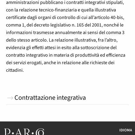
amministrazioni pubblicano i contratti integrativi stipulati,
con la relazione tecnico-finanziaria e quella illustrativa
certificate dagli organi di controllo di cui all’articolo 40-bis,
comma 1, del decreto legislativo n. 165 del 2001, nonché le
informazioni trasmesse annualmente ai sensi del comma 3
dello stesso articolo. La relazione illustrativa, fra l’altro,
evidenzia gli effetti attesi in esito alla sottoscrizione del
contratto integrativo in materia di produttività ed efficienza
dei servizi erogati, anche in relazione alle richieste dei
cittadini.
Contrattazione integrativa
IDIOMA