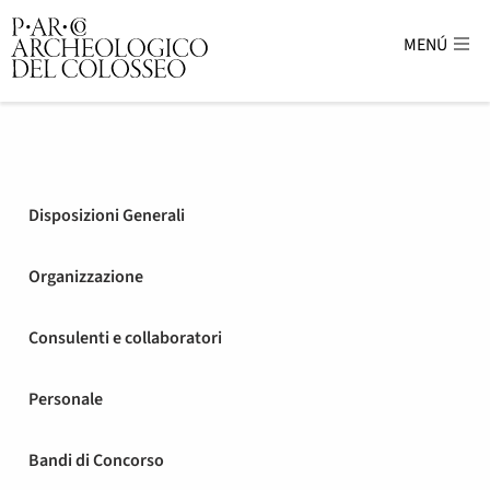
MENÚ
Parco Archeologico del Colosse
Disposizioni Generali
Organizzazione
Consulenti e collaboratori
Personale
Bandi di Concorso