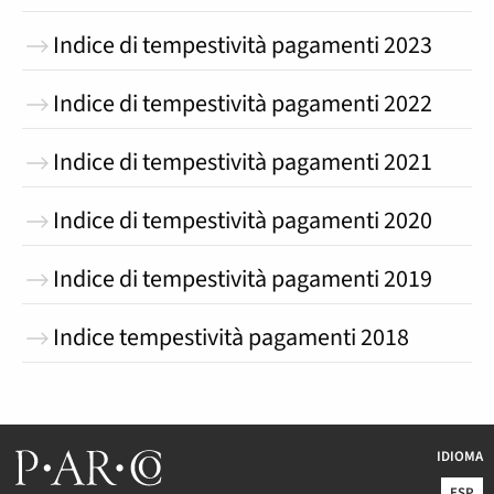
Indice di tempestività pagamenti 2023
Indice di tempestività pagamenti 2022
Indice di tempestività pagamenti 2021
Indice di tempestività pagamenti 2020
Indice di tempestività pagamenti 2019
Indice tempestività pagamenti 2018
IDIOMA
ESP