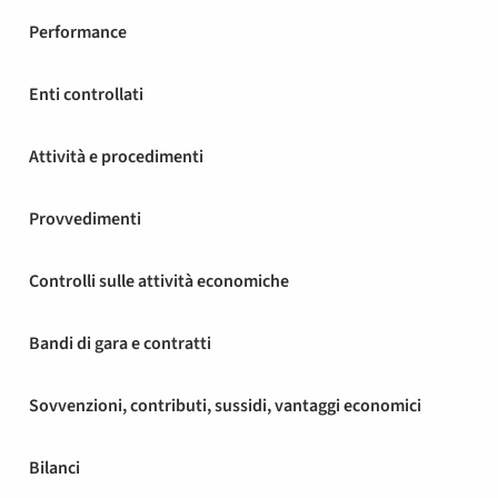
Performance
Enti controllati
Attività e procedimenti
Provvedimenti
Controlli sulle attività economiche
Bandi di gara e contratti
Sovvenzioni, contributi, sussidi, vantaggi economici
Bilanci