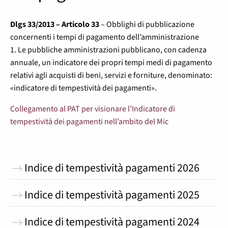
Dlgs 33/2013 – Articolo 33
– Obblighi di pubblicazione
concernenti i tempi di pagamento dell’amministrazione
1. Le pubbliche amministrazioni pubblicano, con cadenza
annuale, un indicatore dei propri tempi medi di pagamento
relativi agli acquisti di beni, servizi e forniture, denominato:
«indicatore di tempestività dei pagamenti».
Collegamento al PAT per visionare l’Indicatore di
tempestività dei pagamenti nell’ambito del Mic
Indice di tempestività pagamenti 2026
Indice di tempestività pagamenti 2025
Indice di tempestività pagamenti 2024