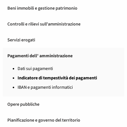
Beni immobili e gestione patrimonio
Controlli e rilievi sull'amministrazione
Servizi erogati
Pagamenti dell' amministrazione
Dati sui pagamenti
Indicatore di tempestività dei pagamenti
IBAN e pagamenti informatici
Opere pubbliche
Pianificazione e governo del territorio