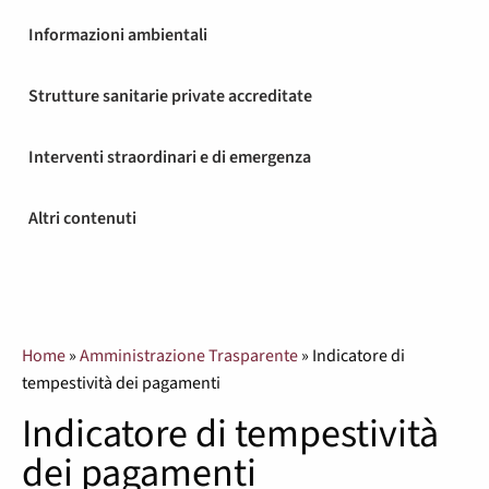
Informazioni ambientali
Strutture sanitarie private accreditate
Interventi straordinari e di emergenza
Altri contenuti
Home
»
Amministrazione Trasparente
»
Indicatore di
tempestività dei pagamenti
Indicatore di tempestività
dei pagamenti