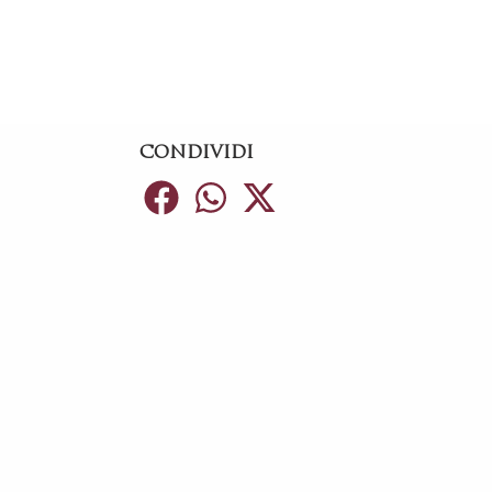
CONDIVIDI