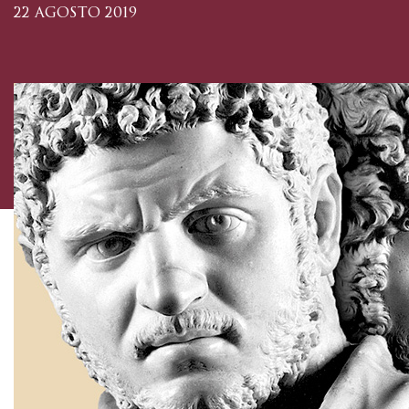
22 AGOSTO 2019