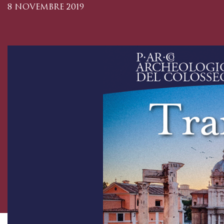
8 NOVEMBRE 2019