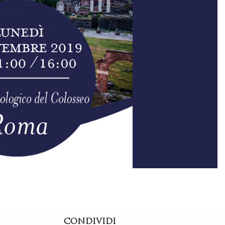
CONDIVIDI