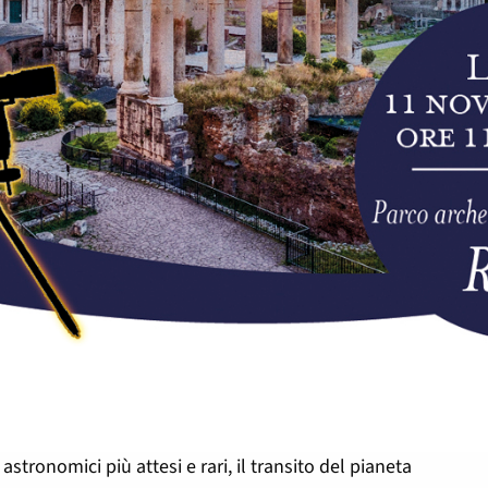
 astronomici più attesi e rari, il transito del pianeta