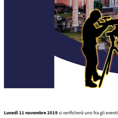
Lunedì 11 novembre 2019
si verificherà uno fra gli eventi