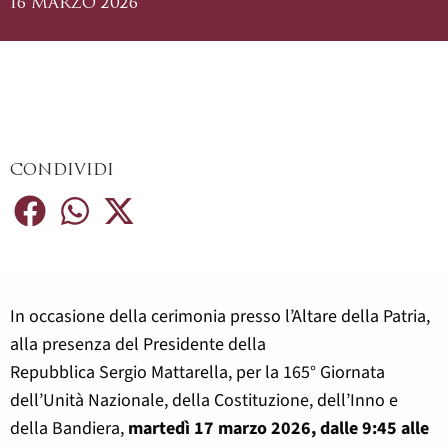
16 MARZO 2026
CONDIVIDI
In occasione della cerimonia presso l’Altare della Patria,
alla presenza del Presidente della
Repubblica Sergio Mattarella, per la 165° Giornata
dell’Unità Nazionale, della Costituzione, dell’Inno e
della Bandiera,
martedì 17 marzo 2026, dalle 9:45 alle