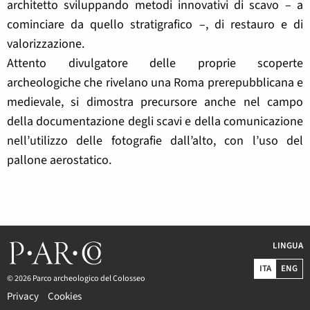
architetto sviluppando metodi innovativi di scavo – a
cominciare da quello stratigrafico –, di restauro e di
valorizzazione.
Attento divulgatore delle proprie scoperte
archeologiche che rivelano una Roma prerepubblicana e
medievale, si dimostra precursore anche nel campo
della documentazione degli scavi e della comunicazione
nell’utilizzo delle fotografie dall’alto, con l’uso del
pallone aerostatico.
LINGUA
ITA
ENG
© 2026 Parco archeologico del Colosseo
Privacy
Cookies