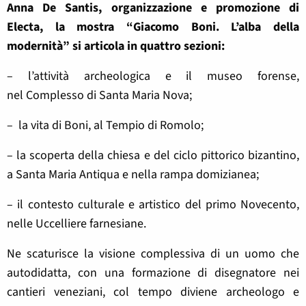
Anna De Santis, organizzazione e promozione di
Electa, la mostra “Giacomo Boni. L’alba della
modernità” si articola in quattro sezioni:
– l’attività archeologica e il museo forense,
nel Complesso di Santa Maria Nova;
– la vita di Boni, al Tempio di Romolo;
– la scoperta della chiesa e del ciclo pittorico bizantino,
a Santa Maria Antiqua e nella rampa domizianea;
– il contesto culturale e artistico del primo Novecento,
nelle Uccelliere farnesiane.
Ne scaturisce la visione complessiva di un uomo che
autodidatta, con una formazione di disegnatore nei
cantieri veneziani, col tempo diviene archeologo e