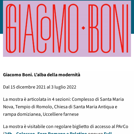
Giacomo Boni. L’alba della modernità
Dal 15 dicembre 2021 al 3 luglio 2022
La mostra è articolata in 4 sezioni: Complesso di Santa Maria
Nova, Tempio di Romolo, Chiesa di Santa Maria Antiqua e
rampa domizianea, Uccelliere farnese
La mostra è visitabile con regolare biglietto di accesso al PArCo