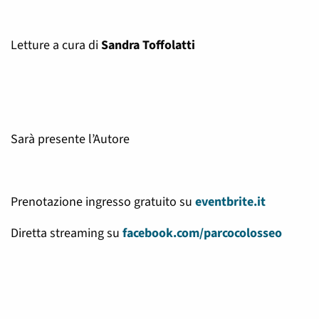
Letture a cura di
Sandra Toffolatti
Sarà presente l’Autore
Prenotazione ingresso gratuito su
eventbrite.it
Diretta streaming su
facebook.com/parcocolosseo