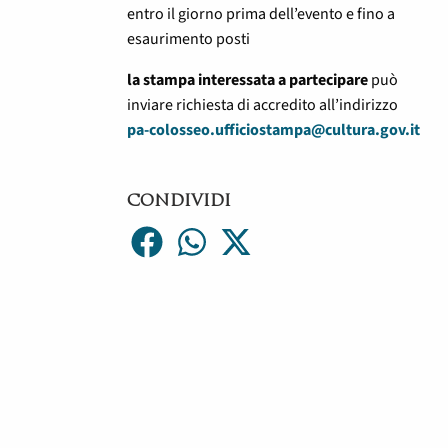
entro il giorno prima dell’evento e fino a
esaurimento posti
la stampa interessata a partecipare
può
inviare richiesta di accredito all’indirizzo
pa-colosseo.ufficiostampa@cultura.gov.it
CONDIVIDI