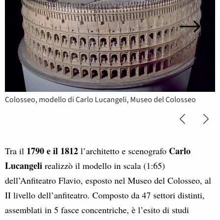
Colosseo, modello di Carlo Lucangeli, Museo del Colosseo
1790 e il 1812
Carlo
Tra il
l’architetto e scenografo
Lucangeli
realizzò il modello in scala (1:65)
dell’Anfiteatro Flavio, esposto nel Museo del Colosseo, al
II livello dell’anfiteatro. Composto da 47 settori distinti,
assemblati in 5 fasce concentriche, è l’esito di studi