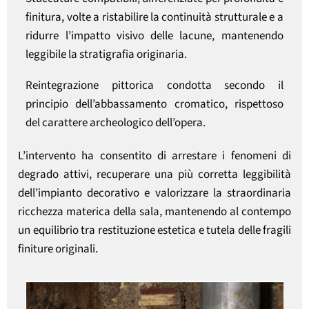
finitura, volte a ristabilire la continuità strutturale e a
ridurre l’impatto visivo delle lacune, mantenendo
leggibile la stratigrafia originaria.
Reintegrazione pittorica condotta secondo il
principio dell’abbassamento cromatico, rispettoso
del carattere archeologico dell’opera.
L’intervento ha consentito di arrestare i fenomeni di
degrado attivi, recuperare una più corretta leggibilità
dell’impianto decorativo e valorizzare la straordinaria
ricchezza materica della sala, mantenendo al contempo
un equilibrio tra restituzione estetica e tutela delle fragili
finiture originali.