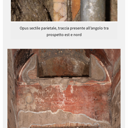
Opus sectile parietale, traccia presente all’angolo tra
prospetto est e nord