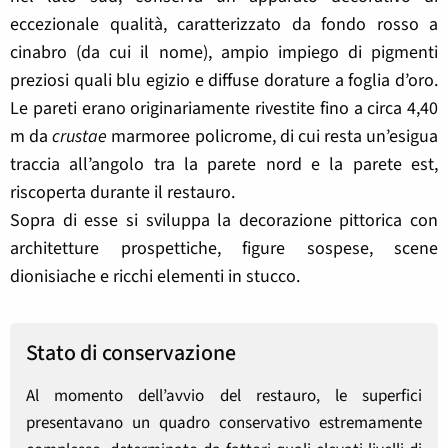
eccezionale qualità, caratterizzato da fondo rosso a
cinabro (da cui il nome), ampio impiego di pigmenti
preziosi quali blu egizio e diffuse dorature a foglia d’oro.
Le pareti erano originariamente rivestite fino a circa 4,40
m da
crustae
marmoree policrome, di cui resta un’esigua
traccia all’angolo tra la parete nord e la parete est,
riscoperta durante il restauro.
Sopra di esse si sviluppa la decorazione pittorica con
architetture prospettiche, figure sospese, scene
dionisiache e ricchi elementi in stucco.
Stato di conservazione
Al momento dell’avvio del restauro, le superfici
presentavano un quadro conservativo estremamente