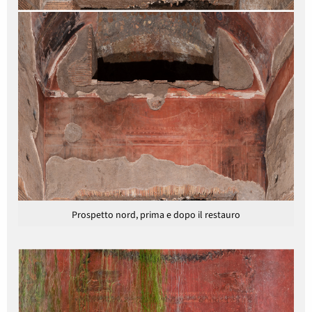
Prospetto nord, prima e dopo il restauro