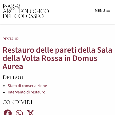
MENU
Parco Archeologico del Colosseo - sito uffici
RESTAURI
Restauro delle pareti della Sala
della Volta Rossa in Domus
Aurea
Dettagli
Stato di conservazione
Intervento di restauro
CONDIVIDI