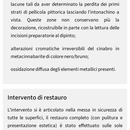
lacune tali da aver determinato la perdita dei primi
strati di pellicola pittorica lasciando l’intonachino a
vista. Queste zone non conservano più la
decorazione, ricostruibile in parte con la lettura delle
incisioni preparatorie al dipinto;
alterazioni cromatiche irreversibili del cinabro in
metacinnabarite di colore nero/bruno;
ossidazione diffusa degli elementi metallici presenti.
Intervento di restauro
L’intervento si è articolato nella messa in sicurezza di
tutte le superfici, il restauro completo (con pulitura e
presentazione estetica) è stato effettuato sulle sole