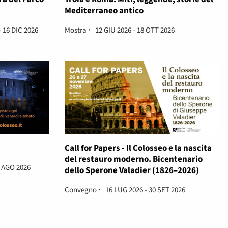
Mediterraneo antico
 16 DIC 2026
Mostra
12 GIU 2026 - 18 OTT 2026
Call for Papers - Il Colosseo e la nascita
del restauro moderno. Bicentenario
9 AGO 2026
dello Sperone Valadier (1826–2026)
Convegno
16 LUG 2026 - 30 SET 2026