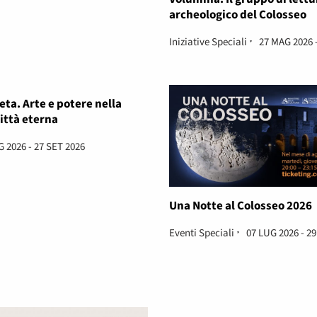
archeologico del Colosseo
Iniziative Speciali
27 MAG 2026 -
ta. Arte e potere nella
città eterna
G 2026 - 27 SET 2026
Una Notte al Colosseo 2026
Eventi Speciali
07 LUG 2026 - 2