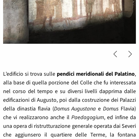
L’edificio si trova sulle
pendici meridionali del Palatino
,
alla base di quella porzione del Colle che fu interessata
nel corso del tempo e su diversi livelli dapprima dalle
edificazioni di Augusto, poi dalla costruzione dei Palazzi
della dinastia flavia (
Domus Augustana
e
Domus
Flavia)
che vi realizzarono anche il
Paedagogium
, ed infine da
una opera di ristrutturazione generale operata dai Severi
che aggiunsero il quartiere delle Terme, la fontana