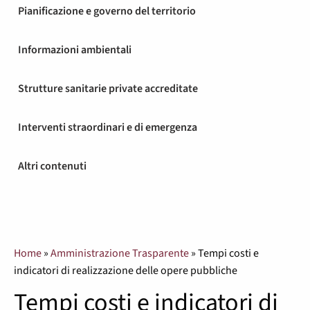
Pianificazione e governo del territorio
Informazioni ambientali
Strutture sanitarie private accreditate
Interventi straordinari e di emergenza
Altri contenuti
Home
»
Amministrazione Trasparente
»
Tempi costi e
indicatori di realizzazione delle opere pubbliche
Tempi costi e indicatori di