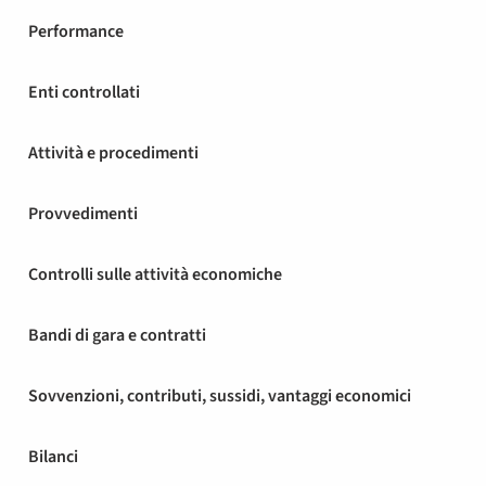
Performance
Enti controllati
Attività e procedimenti
Provvedimenti
Controlli sulle attività economiche
Bandi di gara e contratti
Sovvenzioni, contributi, sussidi, vantaggi economici
Bilanci