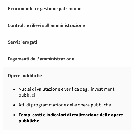
Beni immobili e gestione patrimonio
Controlli e rilievi sull'amministrazione
Servizi erogati
Pagamenti dell' amministrazione
Opere pubbliche
Nuclei di valutazione e verifica degli investimenti
pubblici
Atti di programmazione delle opere pubbliche
Tempi costi e indicatori di realizzazione delle opere
pubbliche