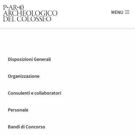
MENU
Parco Archeologico del Colosse
Disposizioni Generali
Organizzazione
Consulenti e collaboratori
Personale
Bandi di Concorso