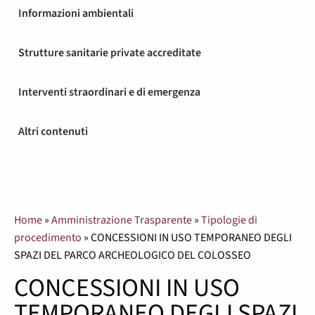
Informazioni ambientali
Strutture sanitarie private accreditate
Interventi straordinari e di emergenza
Altri contenuti
Home
»
Amministrazione Trasparente
»
Tipologie di
procedimento
»
CONCESSIONI IN USO TEMPORANEO DEGLI
SPAZI DEL PARCO ARCHEOLOGICO DEL COLOSSEO
CONCESSIONI IN USO
TEMPORANEO DEGLI SPAZI