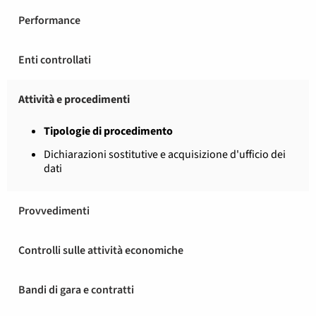
Performance
Enti controllati
Attività e procedimenti
Tipologie di procedimento
Dichiarazioni sostitutive e acquisizione d'ufficio dei
dati
Provvedimenti
Controlli sulle attività economiche
Bandi di gara e contratti