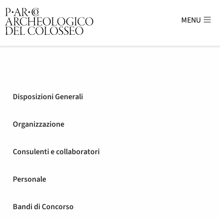
MENU
Parco Archeologico del Colosse
Disposizioni Generali
Organizzazione
Consulenti e collaboratori
Personale
Bandi di Concorso