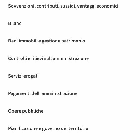
Sovvenzioni, contributi, sussidi, vantaggi economici
Bilanci
Beni immobili e gestione patrimonio
Controlli e rilievi sull'amministrazione
Servizi erogati
Pagamenti dell' amministrazione
Opere pubbliche
Pianificazione e governo del territorio