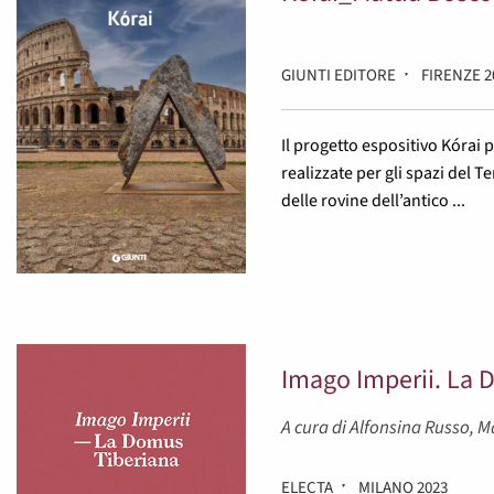
GIUNTI EDITORE
FIRENZE 2
Il progetto espositivo Kórai p
realizzate per gli spazi del 
delle rovine dell’antico ...
Imago Imperii. La 
A cura di Alfonsina Russo, M
ELECTA
MILANO 2023