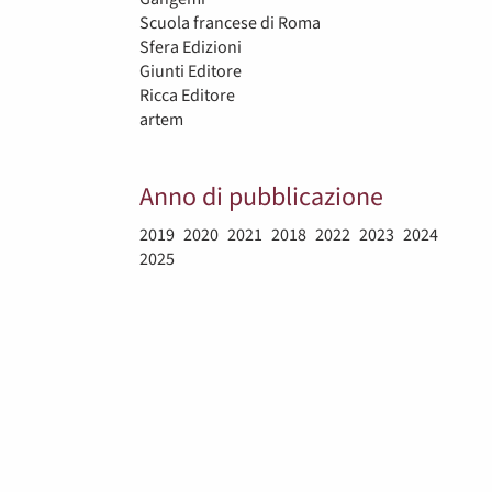
Scuola francese di Roma
Sfera Edizioni
Giunti Editore
Ricca Editore
artem
Anno di pubblicazione
2019
2020
2021
2018
2022
2023
2024
2025