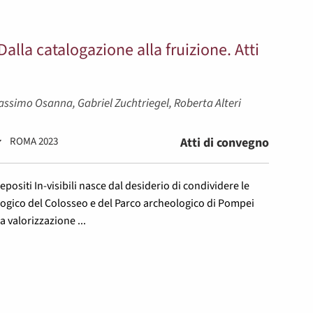
 Dalla catalogazione alla fruizione. Atti
Massimo Osanna, Gabriel Zuchtriegel, Roberta Alteri
ROMA 2023
Atti di convegno
positi In-visibili nasce dal desiderio di condividere le
ogico del Colosseo e del Parco archeologico di Pompei
a valorizzazione ...