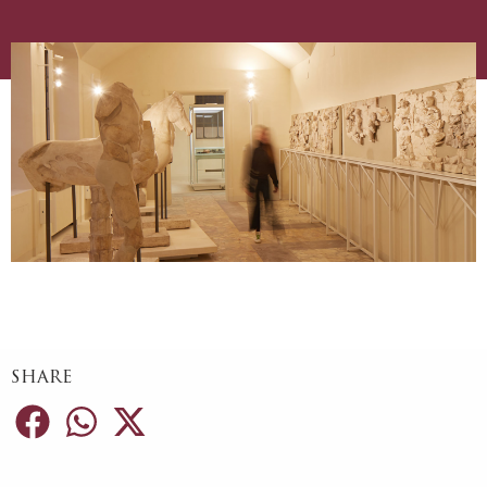
SHARE