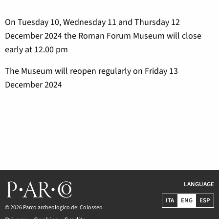
On Tuesday 10, Wednesday 11 and Thursday 12
December 2024 the Roman Forum Museum will close
early at 12.00 pm
The Museum will reopen regularly on Friday 13
December 2024
LANGUAGE
ITA
ENG
ESP
© 2026 Parco archeologico del Colosseo